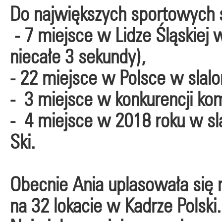
Do największych sportowych 
- 7 miejsce w Lidze Śląskiej 
niecałe 3 sekundy),
- 22 miejsce w Polsce w slalo
- 3 miejsce w konkurencji kom
- 4 miejsce w 2018 roku w s
Ski.
Obecnie Ania uplasowała się n
na 32 lokacie w Kadrze Polski.