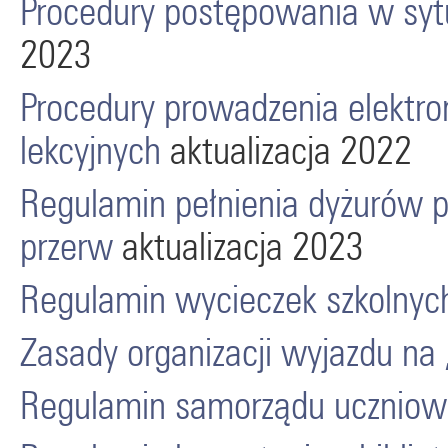
Procedury postępowania w syt
2023
Procedury prowadzenia elektro
lekcyjnych
aktualizacja 2022
Regulamin pełnienia dyżurów p
przerw
aktualizacja 2023
Regulamin wycieczek szkolnyc
Zasady organizacji wyjazdu na 
Regulamin samorządu uczniow