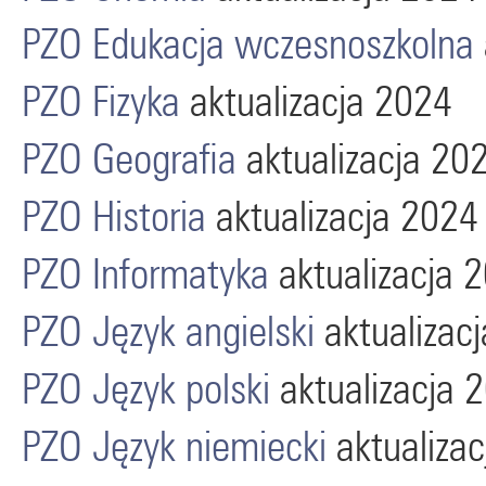
PZO Edukacja wczesnoszkolna
PZO Fizyka
aktualizacja 2024
PZO Geografia
aktualizacja 20
PZO Historia
aktualizacja 2024
PZO Informatyka
aktualizacja 
PZO Język angielski
aktualizac
PZO Język polski
aktualizacja 
PZO Język niemiecki
aktualiza