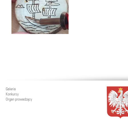
Galeria
Konkursy
Organ prowadzący