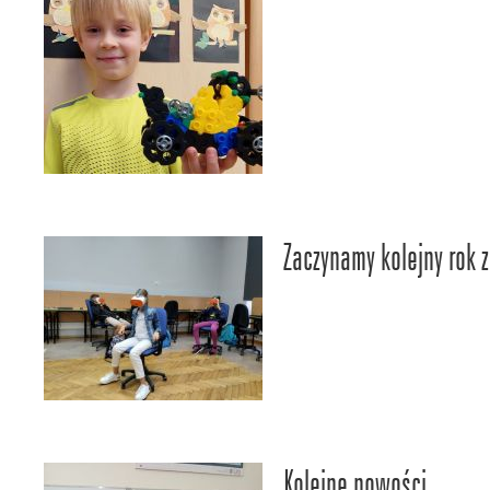
Zaczynamy kolejny rok z
Kolejne nowości