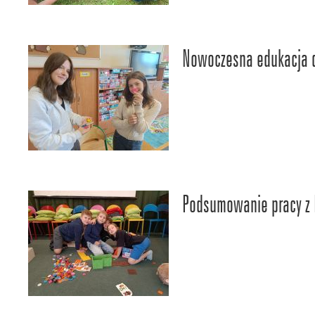
Nowoczesna edukacja d
Podsumowanie pracy z 