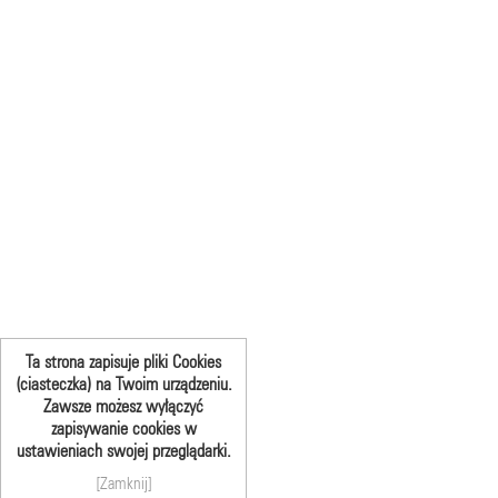
Ta strona zapisuje pliki Cookies
(ciasteczka) na Twoim urządzeniu.
Zawsze możesz wyłączyć
zapisywanie cookies w
ustawieniach swojej przeglądarki.
[Zamknij]