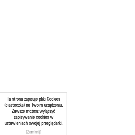
Ta strona zapisuje pliki Cookies
(ciasteczka) na Twoim urządzeniu.
Zawsze możesz wyłączyć
zapisywanie cookies w
ustawieniach swojej przeglądarki.
[Zamknij]