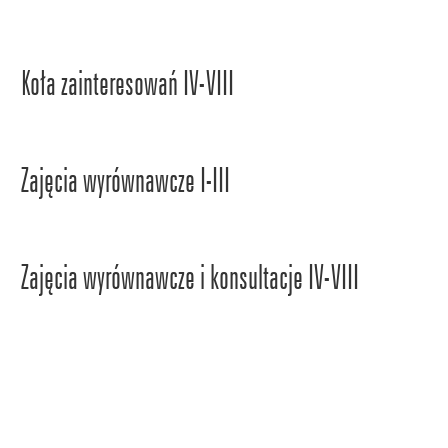
Koła zainteresowań IV-VIII
Zajęcia wyrównawcze I-III
Zajęcia wyrównawcze i konsultacje IV-VIII