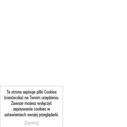
Ta strona zapisuje pliki Cookies
(ciasteczka) na Twoim urządzeniu.
Zawsze możesz wyłączyć
zapisywanie cookies w
ustawieniach swojej przeglądarki.
[Zamknij]