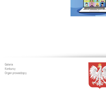
Galeria
Konkursy
Organ prowadzący