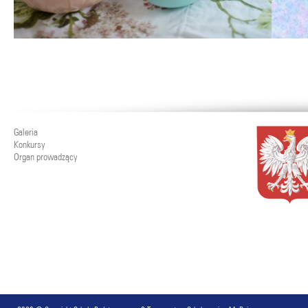
Galeria
Konkursy
Organ prowadzący