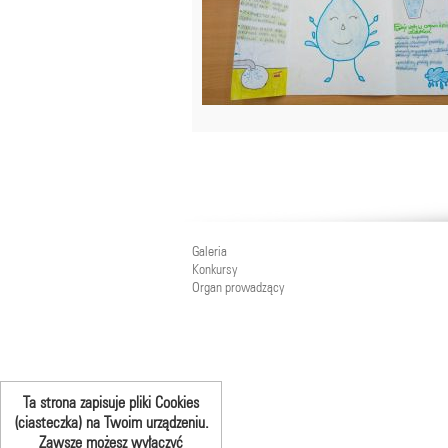
Galeria
Konkursy
Organ prowadzący
Ta strona zapisuje pliki Cookies
(ciasteczka) na Twoim urządzeniu.
Zawsze możesz wyłączyć