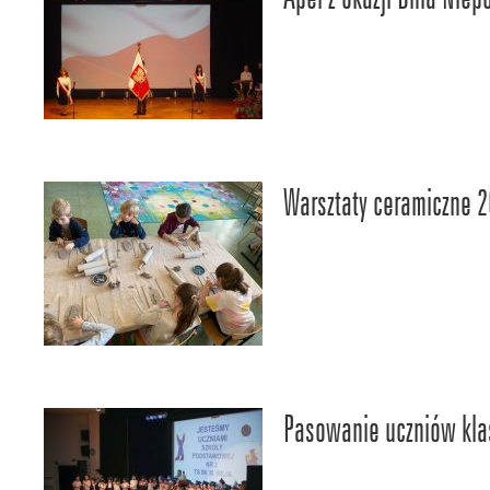
Warsztaty ceramiczne 
Pasowanie uczniów kla