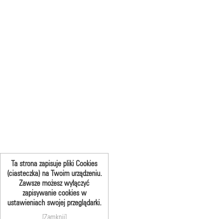
Ta strona zapisuje pliki Cookies
(ciasteczka) na Twoim urządzeniu.
Zawsze możesz wyłączyć
zapisywanie cookies w
ustawieniach swojej przeglądarki.
[Zamknij]