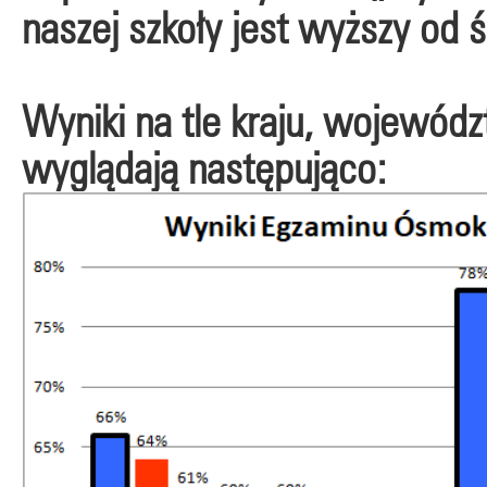
naszej szkoły jest wyższy od ś
Wyniki na tle kraju, wojewódz
wyglądają następująco: